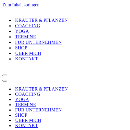
Zum Inhalt springen
KRÄUTER & PFLANZEN
COACHING
YOGA
TERMINE
FÜR UNTERNEHMEN
SHOP
ÜBER MICH
KONTAKT
Navigationsmenü
Navigationsmenü
KRÄUTER & PFLANZEN
COACHING
YOGA
TERMINE
FÜR UNTERNEHMEN
SHOP
ÜBER MICH
KONTAKT