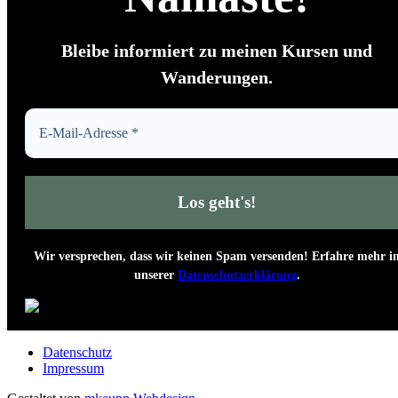
Bleibe informiert zu meinen Kursen und
Wanderungen.
Wir versprechen, dass wir keinen Spam versenden! Erfahre mehr i
unserer
Datenschutzerklärung
.
Datenschutz
Impressum