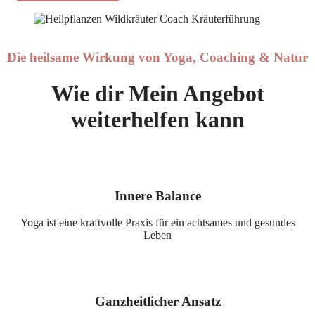
Die heilsame Wirkung von Yoga, Coaching & Natur
Wie dir Mein Angebot
weiterhelfen kann
Innere Balance
Yoga ist eine kraftvolle Praxis für ein achtsames und gesundes
Leben
Ganzheitlicher Ansatz