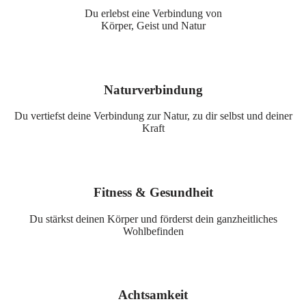
Du erlebst eine Verbindung von
Körper, Geist und Natur
Naturverbindung
Du vertiefst deine Verbindung zur Natur, zu dir selbst und deiner
Kraft
Fitness & Gesundheit
Du stärkst deinen Körper und förderst dein ganzheitliches
Wohlbefinden
Achtsamkeit