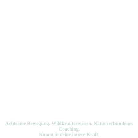
Achtsame Bewegung. Wildkräuterwissen. Naturverbundenes
Coaching.
Komm in deine innere Kraft
.