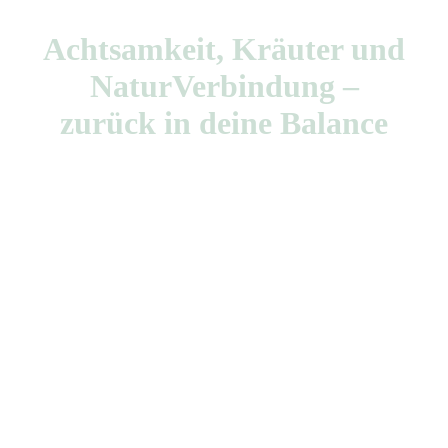
Achtsamkeit, Kräuter und
NaturVerbindung –
zurück in deine Balance