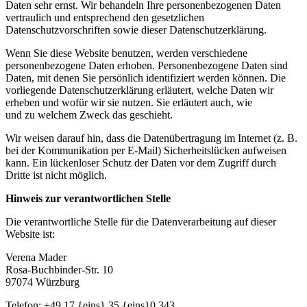
Daten sehr ernst. Wir behandeln Ihre personenbezogenen Daten
vertraulich und entsprechend den gesetzlichen
Datenschutzvorschriften sowie dieser Datenschutzerklärung.
Wenn Sie diese Website benutzen, werden verschiedene
personenbezogene Daten erhoben. Personenbezogene Daten sind
Daten, mit denen Sie persönlich identifiziert werden können. Die
vorliegende Datenschutzerklärung erläutert, welche Daten wir
erheben und wofür wir sie nutzen. Sie erläutert auch, wie
und zu welchem Zweck das geschieht.
Wir weisen darauf hin, dass die Datenübertragung im Internet (z. B.
bei der Kommunikation per E-Mail) Sicherheitslücken aufweisen
kann. Ein lückenloser Schutz der Daten vor dem Zugriff durch
Dritte ist nicht möglich.
Hinweis zur verantwortlichen Stelle
Die verantwortliche Stelle für die Datenverarbeitung auf dieser
Website ist:
Verena Mader
Rosa-Buchbinder-Str. 10
97074 Würzburg
Telefon: +49 17 {eins} 35 {eins}0 343