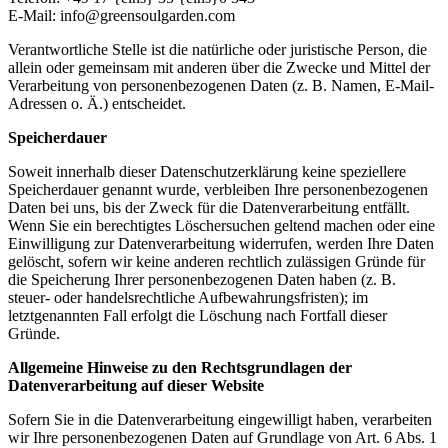
E-Mail: info@greensoulgarden.com
Verantwortliche Stelle ist die natürliche oder juristische Person, die
allein oder gemeinsam mit anderen über die Zwecke und Mittel der
Verarbeitung von personenbezogenen Daten (z. B. Namen, E-Mail-
Adressen o. Ä.) entscheidet.
Speicherdauer
Soweit innerhalb dieser Datenschutzerklärung keine speziellere
Speicherdauer genannt wurde, verbleiben Ihre personenbezogenen
Daten bei uns, bis der Zweck für die Datenverarbeitung entfällt.
Wenn Sie ein berechtigtes Löschersuchen geltend machen oder eine
Einwilligung zur Datenverarbeitung widerrufen, werden Ihre Daten
gelöscht, sofern wir keine anderen rechtlich zulässigen Gründe für
die Speicherung Ihrer personenbezogenen Daten haben (z. B.
steuer- oder handelsrechtliche Aufbewahrungsfristen); im
letztgenannten Fall erfolgt die Löschung nach Fortfall dieser
Gründe.
Allgemeine Hinweise zu den Rechtsgrundlagen der
Datenverarbeitung auf dieser Website
Sofern Sie in die Datenverarbeitung eingewilligt haben, verarbeiten
wir Ihre personenbezogenen Daten auf Grundlage von Art. 6 Abs. 1