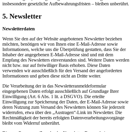
insbesondere gesetzliche Aufbewahrungsfristen – bleiben unberührt.
5. Newsletter
Newsletterdaten
Wenn Sie den auf der Website angebotenen Newsletter beziehen
möchten, benötigen wir von Ihnen eine E-Mail-Adresse sowie
Informationen, welche uns die Überprüfung gestatten, dass Sie der
Inhaber der angegebenen E-Mail-Adresse sind und mit dem
Empfang des Newsletters einverstanden sind. Weitere Daten werden
nicht bzw. nur auf freiwilliger Basis erhoben. Diese Daten
verwenden wir ausschließlich für den Versand der angeforderten
Informationen und geben diese nicht an Dritte weiter.
Die Verarbeitung der in das Newsletteranmeldeformular
eingegebenen Daten erfolgt ausschließlich auf Grundlage Ihrer
Einwilligung (Art. 6 Abs. 1 lit. a DSGVO). Die erteilte
Einwilligung zur Speicherung der Daten, der E-Mail-Adresse sowie
deren Nutzung zum Versand des Newsletters können Sie jederzeit
widerrufen, etwa über den „Austragen“-Link im Newsletter. Die
Rechtmäßigkeit der bereits erfolgten Datenverarbeitungsvorgänge
bleibt vom Widerruf unberührt.