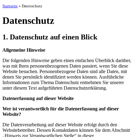
Startseite
»
Datenschutz
Datenschutz
1. Datenschutz auf einen Blick
Allgemeine Hinweise
Die folgenden Hinweise geben einen einfachen Überblick darüber,
was mit Ihren personenbezogenen Daten passiert, wenn Sie diese
Website besuchen. Personenbezogene Daten sind alle Daten, mit
denen Sie persönlich identifiziert werden können. Ausführliche
Informationen zum Thema Datenschutz entnehmen Sie unserer
unter diesem Text aufgeführten Datenschutzerklärung.
Datenerfassung auf dieser Website
Wer ist verantwortlich für die Datenerfassung auf dieser
Website?
Die Datenverarbeitung auf dieser Website erfolgt durch den
Websitebetreiber. Dessen Kontaktdaten können Sie dem Abschnitt
„Hinweis zur Verantwortlichen Stelle“ in dieser