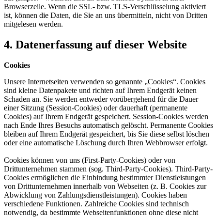
Browserzeile. Wenn die SSL- bzw. TLS-Verschlüsselung aktiviert
ist, können die Daten, die Sie an uns übermitteln, nicht von Dritten
mitgelesen werden.
4. Datenerfassung auf dieser Website
Cookies
Unsere Internetseiten verwenden so genannte „Cookies“. Cookies
sind kleine Datenpakete und richten auf Ihrem Endgerät keinen
Schaden an. Sie werden entweder vorübergehend für die Dauer
einer Sitzung (Session-Cookies) oder dauerhaft (permanente
Cookies) auf Ihrem Endgerät gespeichert. Session-Cookies werden
nach Ende Ihres Besuchs automatisch gelöscht. Permanente Cookies
bleiben auf Ihrem Endgerät gespeichert, bis Sie diese selbst löschen
oder eine automatische Löschung durch Ihren Webbrowser erfolgt.
Cookies können von uns (First-Party-Cookies) oder von
Drittunternehmen stammen (sog. Third-Party-Cookies). Third-Party-
Cookies ermöglichen die Einbindung bestimmter Dienstleistungen
von Drittunternehmen innerhalb von Webseiten (z. B. Cookies zur
Abwicklung von Zahlungsdienstleistungen). Cookies haben
verschiedene Funktionen. Zahlreiche Cookies sind technisch
notwendig, da bestimmte Webseitenfunktionen ohne diese nicht