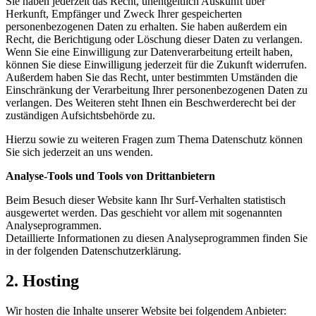
Sie haben jederzeit das Recht, unentgeltlich Auskunft über
Herkunft, Empfänger und Zweck Ihrer gespeicherten
personenbezogenen Daten zu erhalten. Sie haben außerdem ein
Recht, die Berichtigung oder Löschung dieser Daten zu verlangen.
Wenn Sie eine Einwilligung zur Datenverarbeitung erteilt haben,
können Sie diese Einwilligung jederzeit für die Zukunft widerrufen.
Außerdem haben Sie das Recht, unter bestimmten Umständen die
Einschränkung der Verarbeitung Ihrer personenbezogenen Daten zu
verlangen. Des Weiteren steht Ihnen ein Beschwerderecht bei der
zuständigen Aufsichtsbehörde zu.
Hierzu sowie zu weiteren Fragen zum Thema Datenschutz können
Sie sich jederzeit an uns wenden.
Analyse-Tools und Tools von Drittanbietern
Beim Besuch dieser Website kann Ihr Surf-Verhalten statistisch
ausgewertet werden. Das geschieht vor allem mit sogenannten
Analyseprogrammen.
Detaillierte Informationen zu diesen Analyseprogrammen finden Sie
in der folgenden Datenschutzerklärung.
2. Hosting
Wir hosten die Inhalte unserer Website bei folgendem Anbieter: