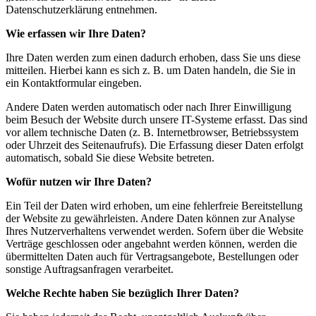
Datenschutzerklärung entnehmen.
Wie erfassen wir Ihre Daten?
Ihre Daten werden zum einen dadurch erhoben, dass Sie uns diese
mitteilen. Hierbei kann es sich z. B. um Daten handeln, die Sie in
ein Kontaktformular eingeben.
Andere Daten werden automatisch oder nach Ihrer Einwilligung
beim Besuch der Website durch unsere IT-Systeme erfasst. Das sind
vor allem technische Daten (z. B. Internetbrowser, Betriebssystem
oder Uhrzeit des Seitenaufrufs). Die Erfassung dieser Daten erfolgt
automatisch, sobald Sie diese Website betreten.
Wofür nutzen wir Ihre Daten?
Ein Teil der Daten wird erhoben, um eine fehlerfreie Bereitstellung
der Website zu gewährleisten. Andere Daten können zur Analyse
Ihres Nutzerverhaltens verwendet werden. Sofern über die Website
Verträge geschlossen oder angebahnt werden können, werden die
übermittelten Daten auch für Vertragsangebote, Bestellungen oder
sonstige Auftragsanfragen verarbeitet.
Welche Rechte haben Sie bezüglich Ihrer Daten?