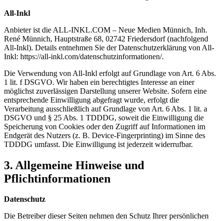
All-Inkl
Anbieter ist die ALL-INKL.COM – Neue Medien Münnich, Inh.
René Münnich, Hauptstraße 68, 02742 Friedersdorf (nachfolgend
All-Inkl). Details entnehmen Sie der Datenschutzerklärung von All-
Inkl: https://all-inkl.com/datenschutzinformationen/.
Die Verwendung von All-Inkl erfolgt auf Grundlage von Art. 6 Abs.
1 lit. f DSGVO. Wir haben ein berechtigtes Interesse an einer
möglichst zuverlässigen Darstellung unserer Website. Sofern eine
entsprechende Einwilligung abgefragt wurde, erfolgt die
Verarbeitung ausschließlich auf Grundlage von Art. 6 Abs. 1 lit. a
DSGVO und § 25 Abs. 1 TDDDG, soweit die Einwilligung die
Speicherung von Cookies oder den Zugriff auf Informationen im
Endgerät des Nutzers (z. B. Device-Fingerprinting) im Sinne des
TDDDG umfasst. Die Einwilligung ist jederzeit widerrufbar.
3. Allgemeine Hinweise und
Pflichtinformationen
Datenschutz
Die Betreiber dieser Seiten nehmen den Schutz Ihrer persönlichen