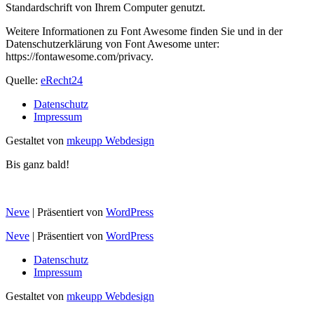
Standardschrift von Ihrem Computer genutzt.
Weitere Informationen zu Font Awesome finden Sie und in der
Datenschutzerklärung von Font Awesome unter:
https://fontawesome.com/privacy.
Quelle:
eRecht24
Datenschutz
Impressum
Gestaltet von
mkeupp Webdesign
Bis ganz bald!
Neve
| Präsentiert von
WordPress
Neve
| Präsentiert von
WordPress
Datenschutz
Impressum
Gestaltet von
mkeupp Webdesign