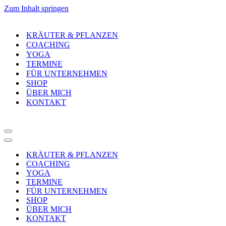
Zum Inhalt springen
KRÄUTER & PFLANZEN
COACHING
YOGA
TERMINE
FÜR UNTERNEHMEN
SHOP
ÜBER MICH
KONTAKT
Navigationsmenü
Navigationsmenü
KRÄUTER & PFLANZEN
COACHING
YOGA
TERMINE
FÜR UNTERNEHMEN
SHOP
ÜBER MICH
KONTAKT