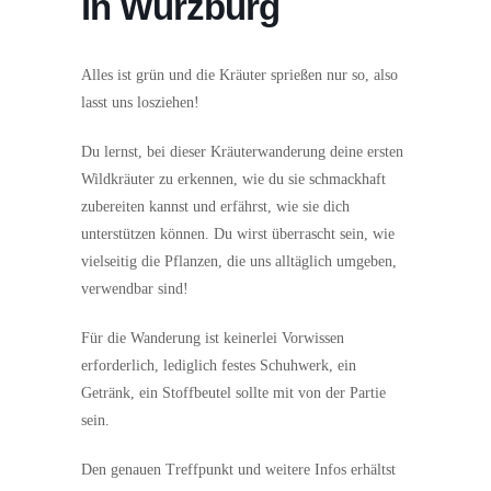
in Würzburg
Alles ist grün und die Kräuter sprießen nur so, also
lasst uns losziehen!
Du lernst, bei dieser Kräuterwanderung deine ersten
Wildkräuter zu erkennen, wie du sie schmackhaft
zubereiten kannst und erfährst, wie sie dich
unterstützen können. Du wirst überrascht sein, wie
vielseitig die Pflanzen, die uns alltäglich umgeben,
verwendbar sind!
Für die Wanderung ist keinerlei Vorwissen
erforderlich, lediglich festes Schuhwerk, ein
Getränk, ein Stoffbeutel sollte mit von der Partie
sein.
Den genauen Treffpunkt und weitere Infos erhältst