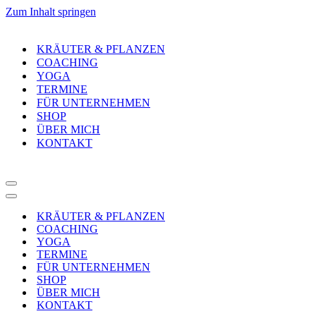
Zum Inhalt springen
KRÄUTER & PFLANZEN
COACHING
YOGA
TERMINE
FÜR UNTERNEHMEN
SHOP
ÜBER MICH
KONTAKT
Navigationsmenü
Navigationsmenü
KRÄUTER & PFLANZEN
COACHING
YOGA
TERMINE
FÜR UNTERNEHMEN
SHOP
ÜBER MICH
KONTAKT