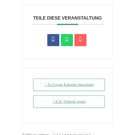
TEILE DIESE VERANSTALTUNG
+ Zu Google Kalender hinzufügen
+ iCal / Outlook export