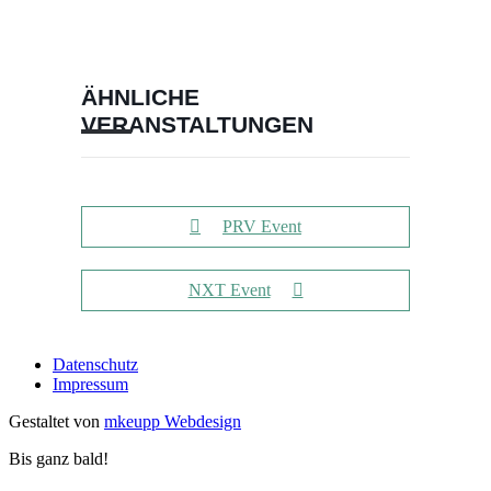
ÄHNLICHE
VERANSTALTUNGEN
PRV Event
NXT Event
Datenschutz
Impressum
Gestaltet von
mkeupp Webdesign
Bis ganz bald!