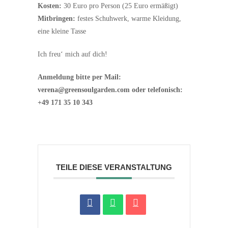
Kosten:
30 Euro pro Person (25 Euro ermäßigt)
Mitbringen:
festes Schuhwerk, warme Kleidung,
eine kleine Tasse
Ich freu‘ mich auf dich!
Anmeldung bitte per Mail:
verena@greensoulgarden.com oder telefonisch:
+49 171 35 10 343
TEILE DIESE VERANSTALTUNG