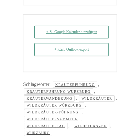
+ Zu Google Kalender hinzufügen
+ iCal / Outlook export
Schlagwörter:
,
KRÄUTERFÜHRUNG
,
KRÄUTERFÜHRUNG WÜRZBURG
,
,
KRÄUTERWANDERUNG
WILDKRÄUTER
,
WILDKRÄUTER WÜRZBURG
,
WILDKRÄUTER-FÜHRUNG
,
WILDKRÄUTERSAMMELN
,
,
WILDKRÄUTERTAG
WILDPFLANZEN
WÜRZBURG