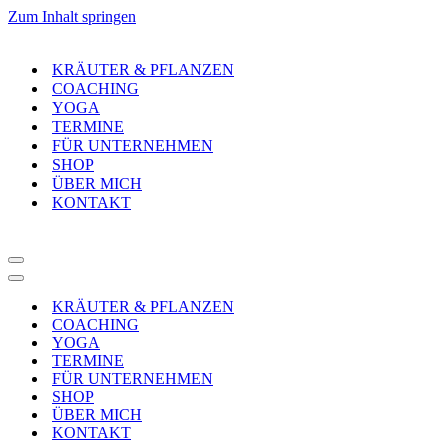
Zum Inhalt springen
KRÄUTER & PFLANZEN
COACHING
YOGA
TERMINE
FÜR UNTERNEHMEN
SHOP
ÜBER MICH
KONTAKT
Navigationsmenü
Navigationsmenü
KRÄUTER & PFLANZEN
COACHING
YOGA
TERMINE
FÜR UNTERNEHMEN
SHOP
ÜBER MICH
KONTAKT