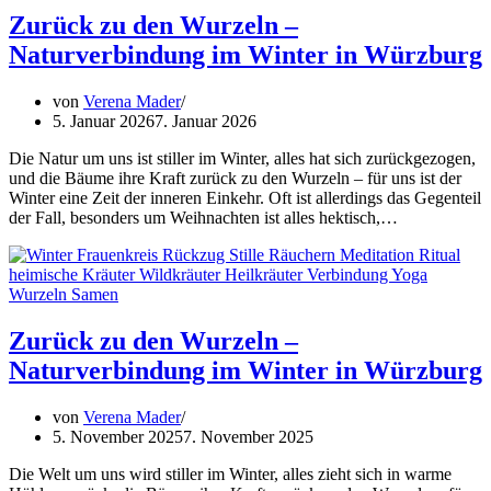
Zurück zu den Wurzeln –
Naturverbindung im Winter in Würzburg
von
Verena Mader
5. Januar 2026
7. Januar 2026
Die Natur um uns ist stiller im Winter, alles hat sich zurückgezogen,
und die Bäume ihre Kraft zurück zu den Wurzeln – für uns ist der
Winter eine Zeit der inneren Einkehr. Oft ist allerdings das Gegenteil
der Fall, besonders um Weihnachten ist alles hektisch,…
Zurück zu den Wurzeln –
Naturverbindung im Winter in Würzburg
von
Verena Mader
5. November 2025
7. November 2025
Die Welt um uns wird stiller im Winter, alles zieht sich in warme