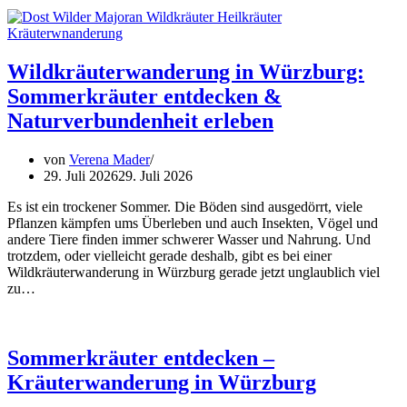
Wildkräuterwanderung in Würzburg:
Sommerkräuter entdecken &
Naturverbundenheit erleben
von
Verena Mader
29. Juli 2026
29. Juli 2026
Es ist ein trockener Sommer. Die Böden sind ausgedörrt, viele
Pflanzen kämpfen ums Überleben und auch Insekten, Vögel und
andere Tiere finden immer schwerer Wasser und Nahrung. Und
trotzdem, oder vielleicht gerade deshalb, gibt es bei einer
Wildkräuterwanderung in Würzburg gerade jetzt unglaublich viel
zu…
Sommerkräuter entdecken –
Kräuterwanderung in Würzburg