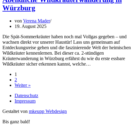
Würzburg
von
Verena Mader
19. August 2025
Die Spät-Sommerkräuter haben noch mal Vollgas gegeben – und
wachsen direkt vor unserer Haustür! Lass uns gemeinsam auf
Entdeckungsreise gehen und die faszinierende Welt der heimischen
Wildkräuter kennenlernen. Bei dieser ca. 2-stündigen
Kräuterwanderung in Würzburg erfährst du wie du erste essbare
Wildkräuter sicher erkennen kannst, welche…
1
2
Weiter »
Datenschutz
Impressum
Gestaltet von
mkeupp Webdesign
Bis ganz bald!