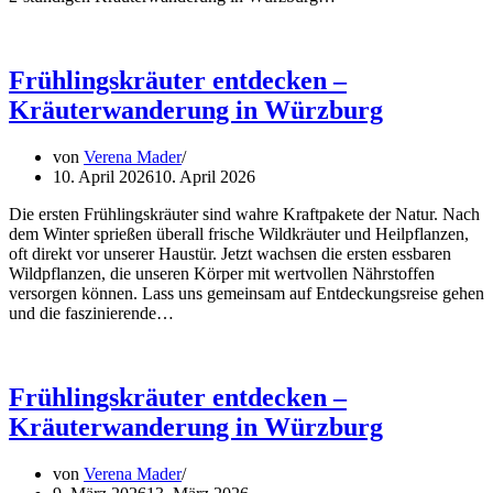
Frühlingskräuter entdecken –
Kräuterwanderung in Würzburg
von
Verena Mader
10. April 2026
10. April 2026
Die ersten Frühlingskräuter sind wahre Kraftpakete der Natur. Nach
dem Winter sprießen überall frische Wildkräuter und Heilpflanzen,
oft direkt vor unserer Haustür. Jetzt wachsen die ersten essbaren
Wildpflanzen, die unseren Körper mit wertvollen Nährstoffen
versorgen können. Lass uns gemeinsam auf Entdeckungsreise gehen
und die faszinierende…
Frühlingskräuter entdecken –
Kräuterwanderung in Würzburg
von
Verena Mader