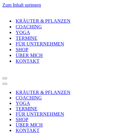
Zum Inhalt springen
KRÄUTER & PFLANZEN
COACHING
YOGA
TERMINE
FÜR UNTERNEHMEN
SHOP
ÜBER MICH
KONTAKT
Navigationsmenü
Navigationsmenü
KRÄUTER & PFLANZEN
COACHING
YOGA
TERMINE
FÜR UNTERNEHMEN
SHOP
ÜBER MICH
KONTAKT