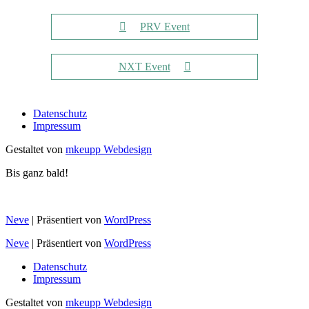
PRV Event
NXT Event
Datenschutz
Impressum
Gestaltet von
mkeupp Webdesign
Bis ganz bald!
Neve
| Präsentiert von
WordPress
Neve
| Präsentiert von
WordPress
Datenschutz
Impressum
Gestaltet von
mkeupp Webdesign