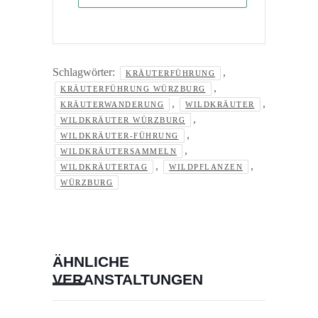
Schlagwörter:
,
KRÄUTERFÜHRUNG
,
KRÄUTERFÜHRUNG WÜRZBURG
,
,
KRÄUTERWANDERUNG
WILDKRÄUTER
,
WILDKRÄUTER WÜRZBURG
,
WILDKRÄUTER-FÜHRUNG
,
WILDKRÄUTERSAMMELN
,
,
WILDKRÄUTERTAG
WILDPFLANZEN
WÜRZBURG
ÄHNLICHE
VERANSTALTUNGEN