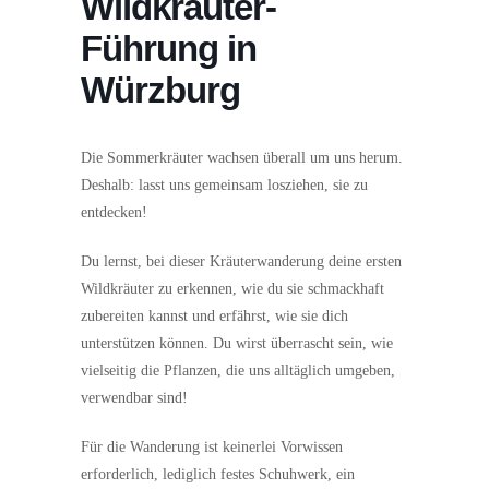
Wildkräuter-
Führung in
Würzburg
Die Sommerkräuter wachsen überall um uns herum.
Deshalb: lasst uns gemeinsam losziehen, sie zu
entdecken!
Du lernst, bei dieser Kräuterwanderung deine ersten
Wildkräuter zu erkennen, wie du sie schmackhaft
zubereiten kannst und erfährst, wie sie dich
unterstützen können. Du wirst überrascht sein, wie
vielseitig die Pflanzen, die uns alltäglich umgeben,
verwendbar sind!
Für die Wanderung ist keinerlei Vorwissen
erforderlich, lediglich festes Schuhwerk, ein