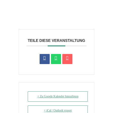
TEILE DIESE VERANSTALTUNG
+ Zu Google Kalender hinzufügen
+ iCal / Outlook export