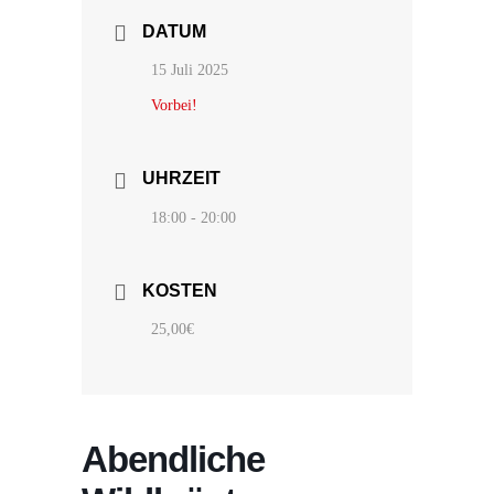
DATUM
15 Juli 2025
Vorbei!
UHRZEIT
18:00 - 20:00
KOSTEN
25,00€
Abendliche