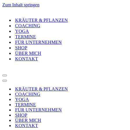
Zum Inhalt springen
KRÄUTER & PFLANZEN
COACHING
YOGA
TERMINE
FÜR UNTERNEHMEN
SHOP
ÜBER MICH
KONTAKT
Navigationsmenü
Navigationsmenü
KRÄUTER & PFLANZEN
COACHING
YOGA
TERMINE
FÜR UNTERNEHMEN
SHOP
ÜBER MICH
KONTAKT