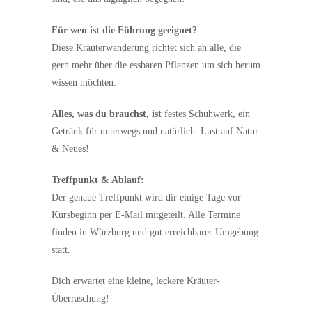
Für wen ist die Führung geeignet?
Diese Kräuterwanderung richtet sich an alle, die
gern mehr über die essbaren Pflanzen um sich herum
wissen möchten.
Alles, was du brauchst, ist
festes Schuhwerk, ein
Getränk für unterwegs und natürlich: Lust auf Natur
& Neues!
Treffpunkt & Ablauf:
Der genaue Treffpunkt wird dir einige Tage vor
Kursbeginn per E-Mail mitgeteilt. Alle Termine
finden in Würzburg und gut erreichbarer Umgebung
statt.
Dich erwartet eine kleine, leckere Kräuter-
Überraschung!