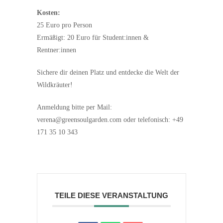
Kosten:
25 Euro pro Person
Ermäßigt: 20 Euro für Student:innen &
Rentner:innen
Sichere dir deinen Platz und entdecke die Welt der
Wildkräuter!
Anmeldung bitte per Mail:
verena@greensoulgarden.com oder telefonisch: +49
171 35 10 343
TEILE DIESE VERANSTALTUNG