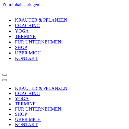
Zum Inhalt springen
KRÄUTER & PFLANZEN
COACHING
YOGA
TERMINE
FÜR UNTERNEHMEN
SHOP
ÜBER MICH
KONTAKT
Navigationsmenü
Navigationsmenü
KRÄUTER & PFLANZEN
COACHING
YOGA
TERMINE
FÜR UNTERNEHMEN
SHOP
ÜBER MICH
KONTAKT